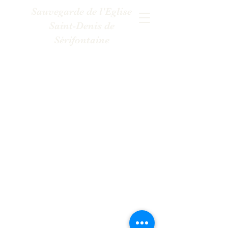
Sauvegarde de l'Eglise
Saint-Denis de
Sérifontaine